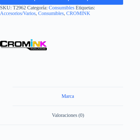
SKU:
T2962
Categoría:
Consumibles
Etiquetas:
Accesorios/Varios
,
Consumibles
,
CROMINK
Marca
Valoraciones (0)