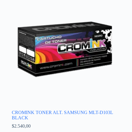
CROMINK TONER ALT. SAMSUNG MLT-D103L
BLACK
$
2.540,00