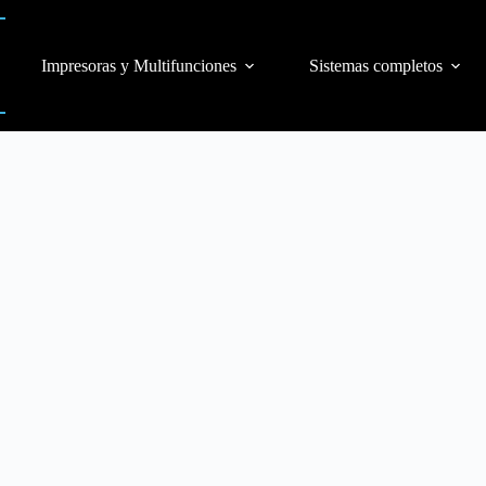
Impresoras y Multifunciones
Sistemas completos