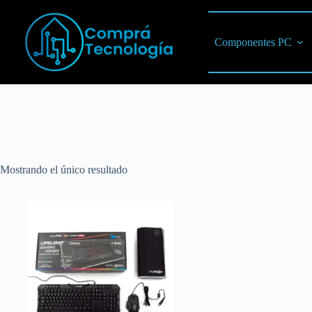
Componentes PC
Mostrando el único resultado