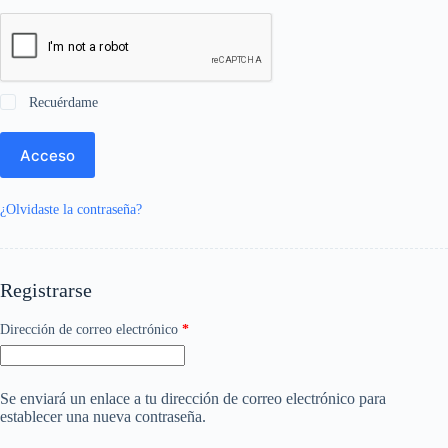
Recuérdame
Acceso
¿Olvidaste la contraseña?
Registrarse
Dirección de correo electrónico
*
Se enviará un enlace a tu dirección de correo electrónico para
establecer una nueva contraseña.