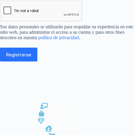
Sus datos personales se utilizarán para respaldar su experiencia en este
sitio web, para administrar el acceso a su cuenta y para otros fines
descritos en nuestra
política de privacidad
.
Registrarse
Sobre Nosotros
Categorías/Tienda
Listado de Marcas
Mi Cuenta