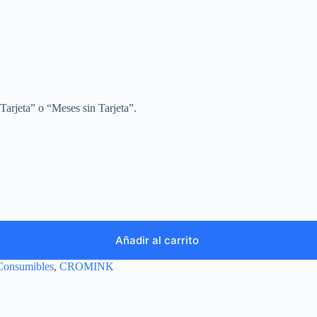
Tarjeta” o “Meses sin Tarjeta”.
Añadir al carrito
Consumibles
,
CROMINK