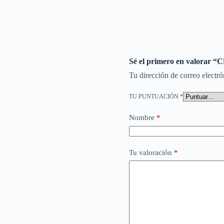
Sé el primero en valor
Tu dirección de correo electró
TU PUNTUACIÓN
*
Nombre
*
Tu valoración
*