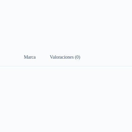
Marca
Valoraciones (0)