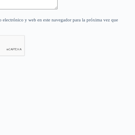
 electrónico y web en este navegador para la próxima vez que