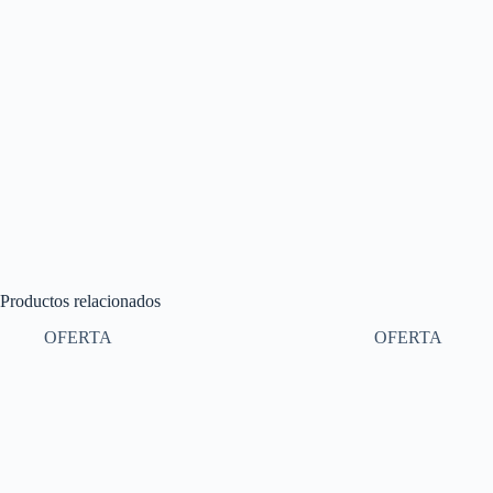
Productos relacionados
OFERTA
OFERTA