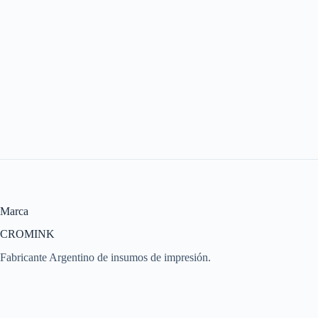
Marca
CROMINK
Fabricante Argentino de insumos de impresión.