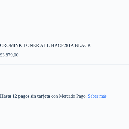
CROMINK TONER ALT. HP CF281A BLACK
$
3.879,00
Hasta 12 pagos sin tarjeta
con Mercado Pago.
Saber más