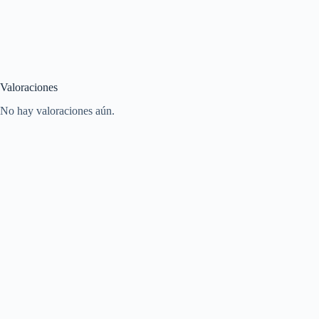
Valoraciones
No hay valoraciones aún.