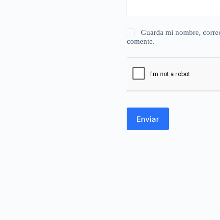
Guarda mi nombre, correo
comente.
Enviar