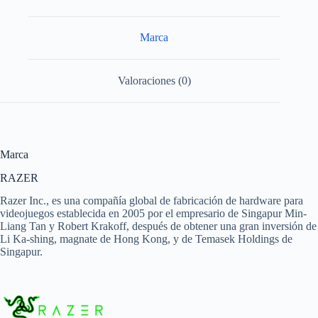
Marca
Valoraciones (0)
Marca
RAZER
Razer Inc., es una compañía global de fabricación de hardware para
videojuegos establecida en 2005 por el empresario de Singapur Min-
Liang Tan y Robert Krakoff, después de obtener una gran inversión de
Li Ka-shing, magnate de Hong Kong, y de Temasek Holdings de
Singapur.​