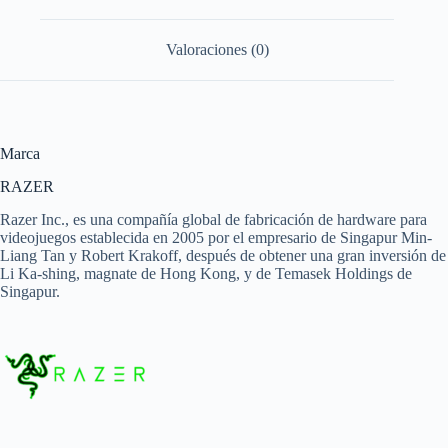
Valoraciones (0)
Marca
RAZER
Razer Inc., es una compañía global de fabricación de hardware para
videojuegos establecida en 2005 por el empresario de Singapur Min-
Liang Tan y Robert Krakoff, después de obtener una gran inversión de
Li Ka-shing, magnate de Hong Kong, y de Temasek Holdings de
Singapur.​