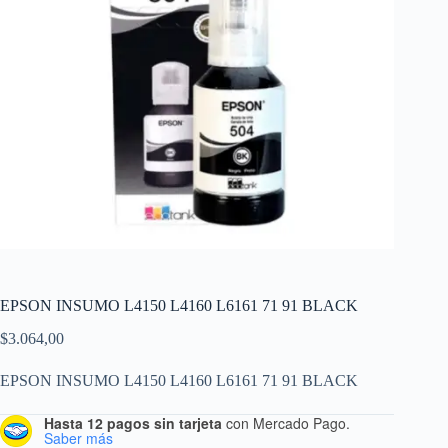
EPSON INSUMO L4150 L4160 L6161 71 91 BLACK
$
3.064,00
EPSON INSUMO L4150 L4160 L6161 71 91 BLACK
Hasta 12 pagos sin tarjeta
con Mercado Pago.
Saber más