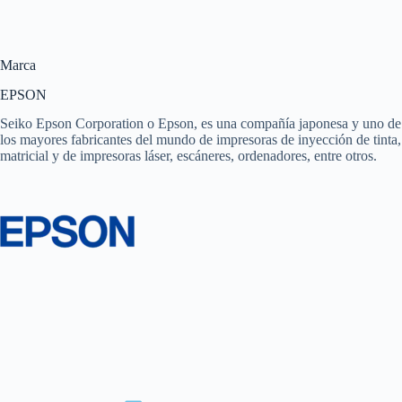
Marca
EPSON
Seiko Epson Corporation o Epson, es una compañía japonesa y uno de
los mayores fabricantes del mundo de impresoras de inyección de tinta,
matricial y de impresoras láser, escáneres, ordenadores, entre otros.