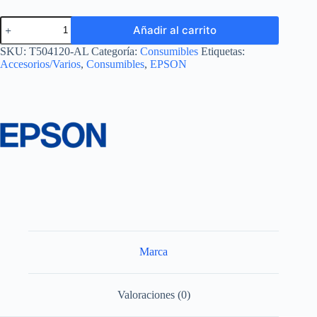
Añadir al carrito
SKU:
T504120-AL
Categoría:
Consumibles
Etiquetas:
Accesorios/Varios
,
Consumibles
,
EPSON
Marca
Valoraciones (0)