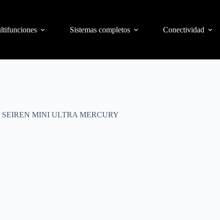
ltifunciones
Sistemas completos
Conectividad
SEIREN MINI ULTRA MERCURY