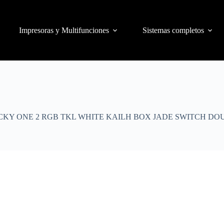
Impresoras y Multifunciones
Sistemas completos
KY ONE 2 RGB TKL WHITE KAILH BOX JADE SWITCH DO