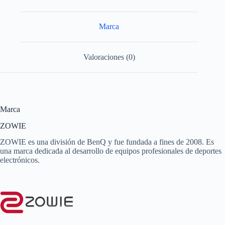
Marca
Valoraciones (0)
Marca
ZOWIE
ZOWIE es una división de BenQ y fue fundada a fines de 2008. Es
una marca dedicada al desarrollo de equipos profesionales de deportes
electrónicos.