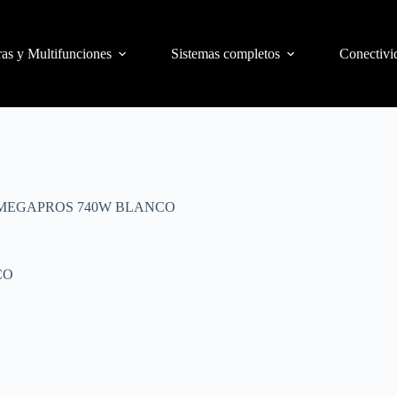
as y Multifunciones
Sistemas completos
Conectivi
MEGAPROS 740W BLANCO