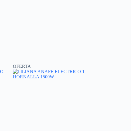
OFERTA