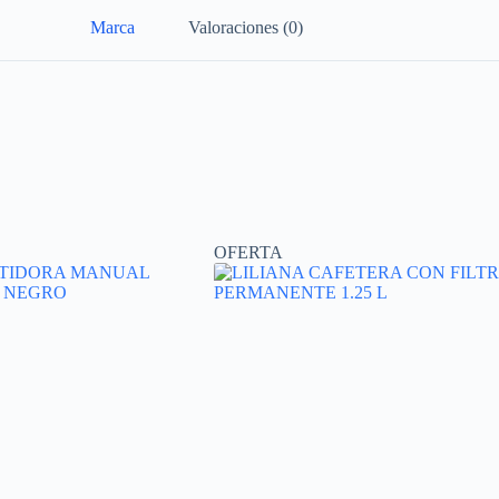
Marca
Valoraciones (0)
OFERTA