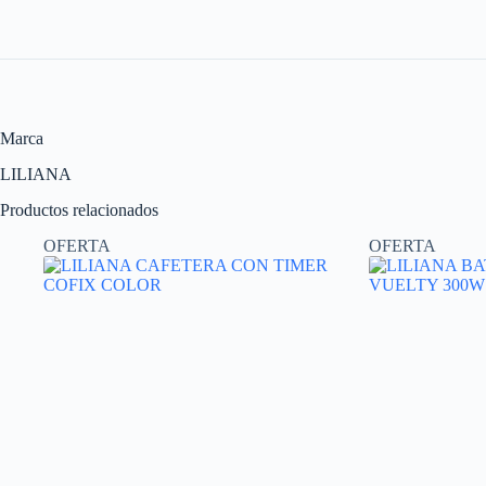
Marca
LILIANA
Productos relacionados
OFERTA
OFERTA