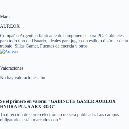
Marca
AUREOX
Compañía Argentina fabricante de componentes para PC. Gabinetes
para todo tipo de Usuario, ideales para jugar con estilo o disfrutar de tu
trabajo, Sillas Gamer, Fuentes de energía y otros.
Valoraciones
No hay valoraciones aún.
Sé el primero en valorar “GABINETE GAMER AUREOX
HYDRA PLUS ARX 335G”
Tu dirección de correo electrónico no será publicada.
Los campos
obligatorios están marcados con
*