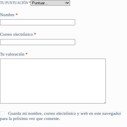
TU PUNTUACIÓN
*
Nombre
*
Correo electrónico
*
Tu valoración
*
Guarda mi nombre, correo electrónico y web en este navegador
para la próxima vez que comente.