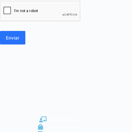
Enviar
Sobre Nosotros
Categorías/Tienda
Listado de Marcas