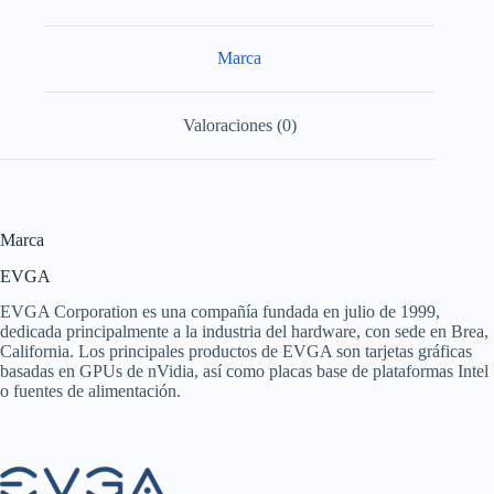
Marca
Valoraciones (0)
Marca
EVGA
EVGA Corporation es una compañía fundada en julio de 1999,
dedicada principalmente a la industria del hardware, con sede en Brea,
California. Los principales productos de EVGA son tarjetas gráficas
basadas en GPUs de nVidia, así como placas base de plataformas Intel
o fuentes de alimentación.