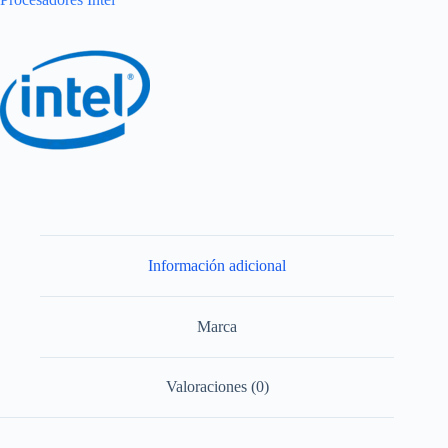
Información adicional
Marca
Valoraciones (0)