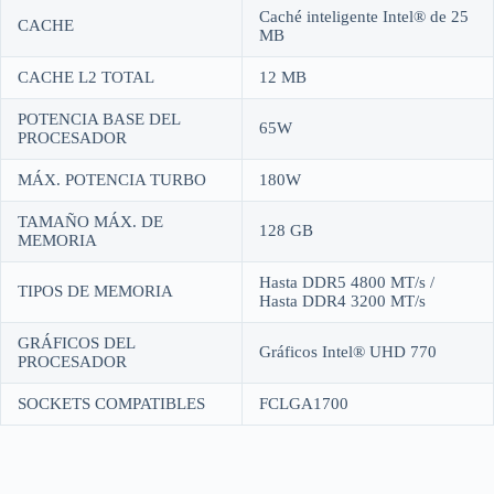
Caché inteligente Intel® de 25
CACHE
MB
CACHE L2 TOTAL
12 MB
POTENCIA BASE DEL
65W
PROCESADOR
MÁX. POTENCIA TURBO
180W
TAMAÑO MÁX. DE
128 GB
MEMORIA
Hasta DDR5 4800 MT/s /
TIPOS DE MEMORIA
Hasta DDR4 3200 MT/s
GRÁFICOS DEL
Gráficos Intel® UHD 770
PROCESADOR
SOCKETS COMPATIBLES
FCLGA1700