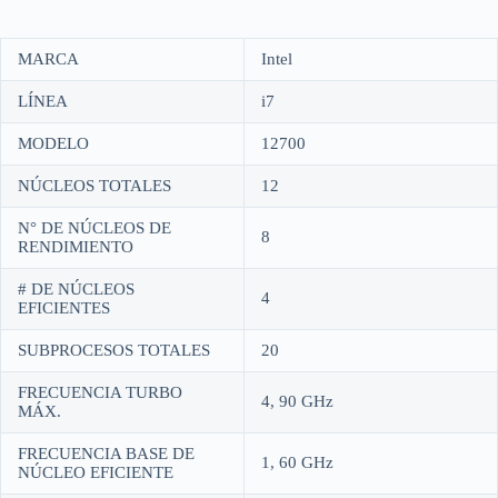
MARCA
Intel
LÍNEA
i7
MODELO
12700
NÚCLEOS TOTALES
12
N° DE NÚCLEOS DE
8
RENDIMIENTO
# DE NÚCLEOS
4
EFICIENTES
SUBPROCESOS TOTALES
20
FRECUENCIA TURBO
4, 90 GHz
MÁX.
FRECUENCIA BASE DE
1, 60 GHz
NÚCLEO EFICIENTE