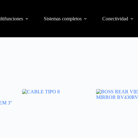
ltifunciones
Sistemas completos
Conectividad