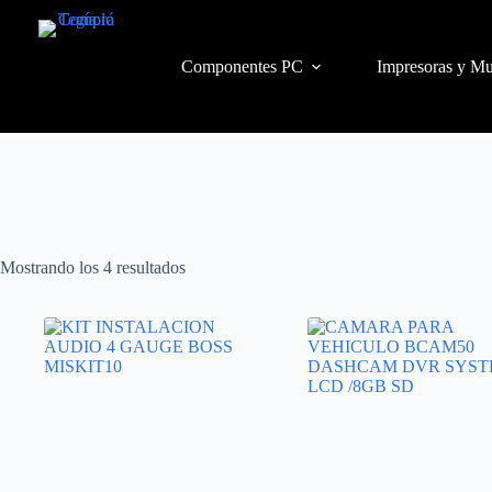
Componentes PC
Impresoras y Mu
Mostrando los 4 resultados