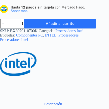
Hasta 12 pagos sin tarjeta
con Mercado Pago.
Saber más
Añadir al carrito
SKU:
BX8070110700K
Categoría:
Procesadores Intel
Etiquetas:
Componentes PC
,
INTEL
,
Procesadores
,
Procesadores Intel
Descripción