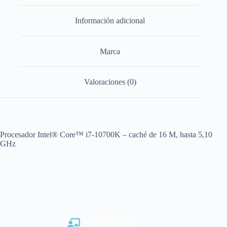
Información adicional
Marca
Valoraciones (0)
Procesador Intel® Core™ i7-10700K – caché de 16 M, hasta 5,10
GHz
Sobre Nosotros